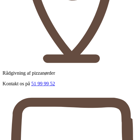
Rådgivning af pizzanørder
Kontakt os på
51 99 99 52