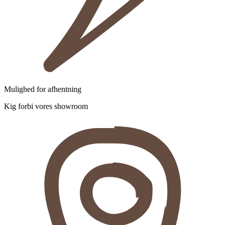
Mulighed for afhentning
Kig forbi vores showroom