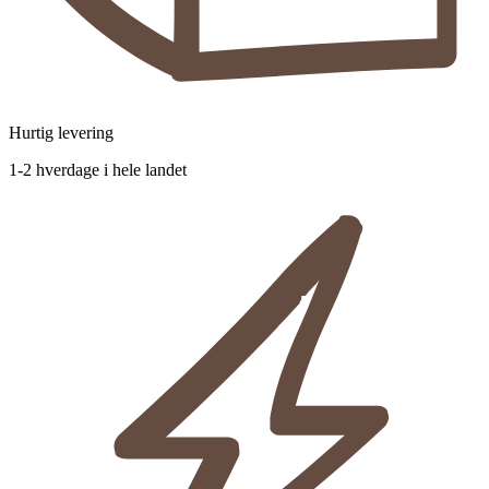
Hurtig levering
1-2 hverdage i hele landet