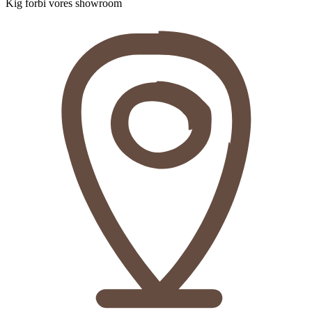
Kig forbi vores showroom