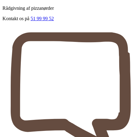
Rådgivning af pizzanørder
Kontakt os på
51 99 99 52