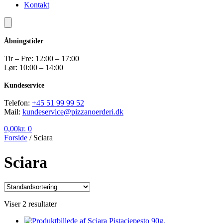
Kontakt
Åbningstider
Tir – Fre: 12:00 – 17:00
Lør: 10:00 – 14:00
Kundeservice
Telefon:
+45 51 99 99 52
Mail:
kundeservice@pizzanoerderi.dk
0,00
kr.
0
Forside
/
Sciara
Sciara
Viser 2 resultater