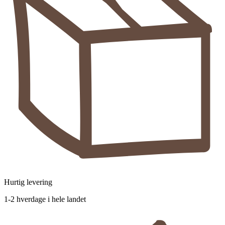
Hurtig levering
1-2 hverdage i hele landet