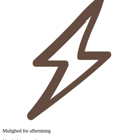
Mulighed for afhentning