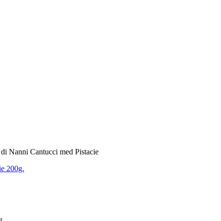
di Nanni Cantucci med Pistacie